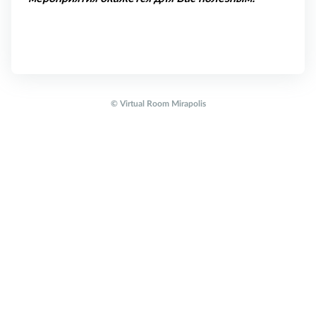
© Virtual Room Mirapolis