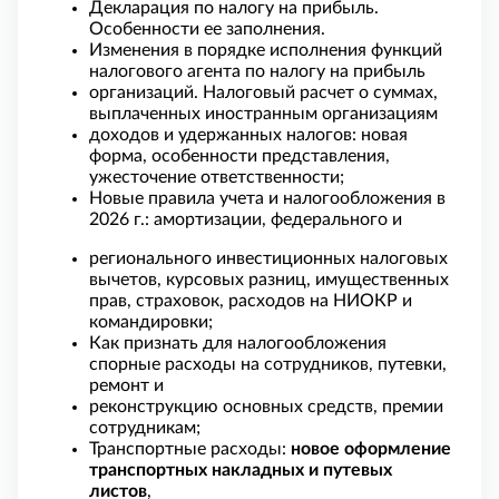
Декларация по налогу на прибыль.
Особенности ее заполнения.
Изменения в порядке исполнения функций
налогового агента по налогу на прибыль
организаций. Налоговый расчет о суммах,
выплаченных иностранным организациям
доходов и удержанных налогов: новая
форма, особенности представления,
ужесточение ответственности;
Новые правила учета и налогообложения в
2026 г.: амортизации, федерального и
регионального инвестиционных налоговых
вычетов, курсовых разниц, имущественных
прав, страховок, расходов на НИОКР и
командировки;
Как признать для налогообложения
спорные расходы на сотрудников, путевки,
ремонт и
реконструкцию основных средств, премии
сотрудникам;
Транспортные расходы:
новое оформление
транспортных накладных и путевых
листов
,