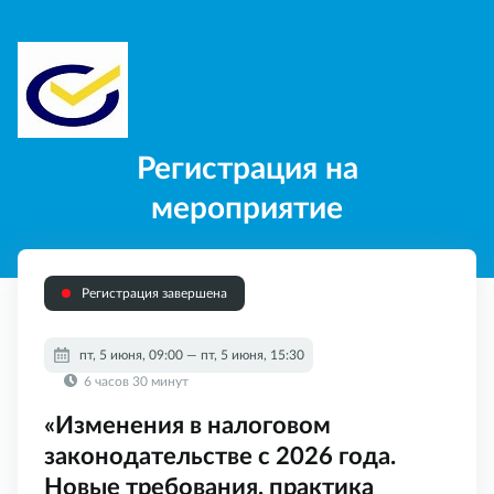
Регистрация на
мероприятие
Регистрация завершена
пт, 5 июня, 09:00 — пт, 5 июня, 15:30
6 часов 30 минут
«Изменения в налоговом
законодательстве с 2026 года.
Новые требования, практика