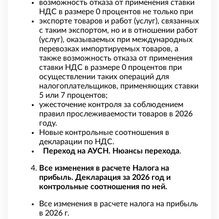
возможность отказа от применения ставки
НДС в размере 0 процентов не только при
экспорте товаров и работ (услуг), связанных
с таким экспортом, но и в отношении работ
(услуг), оказываемых при международных
перевозках импортируемых товаров, а
также возможность отказа от применения
ставки НДС в размере 0 процентов при
осуществлении таких операций для
налогоплательщиков, применяющих ставки
5 или 7 процентов;
ужесточение контроля за соблюдением
правил прослеживаемости товаров в 2026
году.
Новые контрольные соотношения в
декларации по НДС.
Переход на АУСН. Нюансы перехода
.
Все изменения в расчете Налога на
прибыль. Декларация за 2026 год и
контрольные соотношения по ней.
Все изменения в расчете налога на прибыль
в 2026 г.