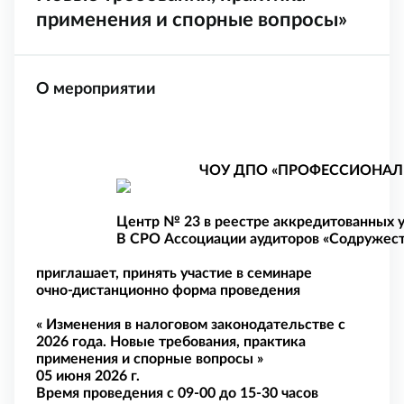
применения и спорные вопросы»
О мероприятии
ЧОУ ДПО «ПРОФЕССИОНАЛЬ
Центр № 23 в реестре аккредитованных 
В СРО Ассоциации аудиторов «Содружес
приглашает, принять участие в семинаре
очно-дистанционно форма проведения
«
Изменения в налоговом законодательстве с
2026 года. Новые требования, практика
применения и спорные вопросы
»
05 июня 2026 г.
Время проведения с 09-00 до 15-30 часов