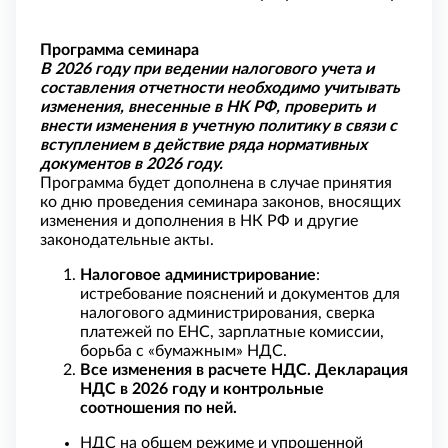
Программа семинара
В 2026 году при ведении налогового учета и
составления отчетности необходимо учитывать
изменения, внесенные в НК РФ, проверить и
внести изменения в учетную политику в связи с
вступлением в действие ряда нормативных
документов в 2026 году.
Программа будет дополнена в случае принятия
ко дню проведения семинара законов, вносящих
изменения и дополнения в НК РФ и другие
законодательные акты.
Налоговое администрирование
:
истребование пояснений и документов для
налогового администрирования, сверка
платежей по ЕНС, зарплатные комиссии,
борьба с «бумажным» НДС.
Все изменения в расчете НДС. Декларация
НДС в 2026 году и контрольные
соотношения по ней.
НДС на общем режиме и упрошенной